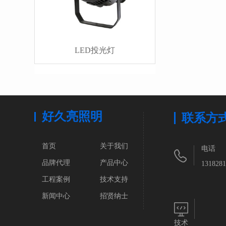
LED投光灯
好久亮照明
联系方
首页
关于我们
电话
品牌代理
产品中心
1318281
工程案例
技术支持
新闻中心
招贤纳士
技术