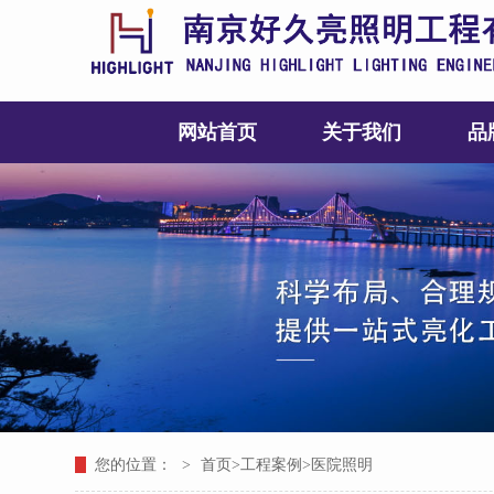
网站首页
关于我们
品
您的位置：
>
首页
>
工程案例
>
医院照明