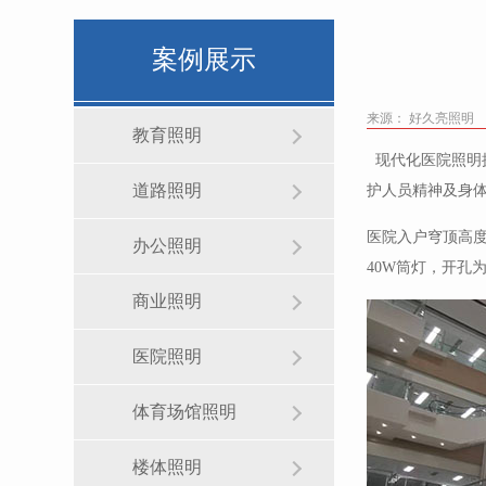
案例展示
来源： 好久亮照明
教育照明
现代化医院照明
道路照明
护人员精神及身
医院入户穹顶高度
办公照明
40W筒灯，开孔
商业照明
医院照明
体育场馆照明
楼体照明