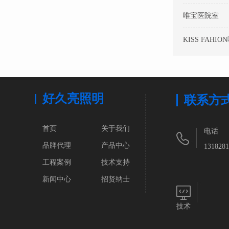
唯宝医院室
KISS FAHIO
好久亮照明
联系方
首页
关于我们
电话
品牌代理
产品中心
1318281
工程案例
技术支持
新闻中心
招贤纳士
技术