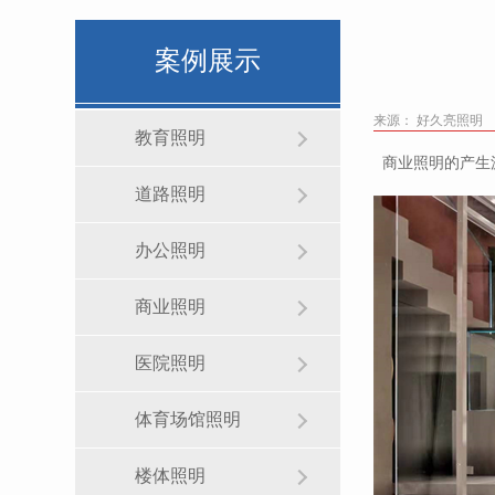
案例展示
来源： 好久亮照明
教育照明
商业照明的产生
道路照明
办公照明
商业照明
医院照明
体育场馆照明
楼体照明