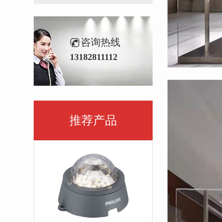
咨询热线
13182811112
推荐产品