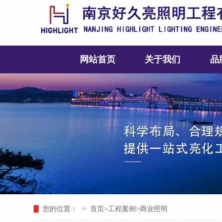
网站首页
关于我们
品
您的位置：
>
首页
>
工程案例
>
商业照明