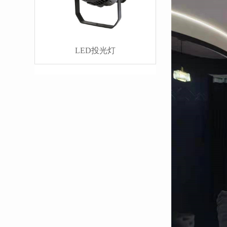
LED投光灯